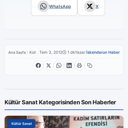
WhatsApp
X
Tem 3, 2012
1 dk
Yazar:
İskenderun Haber
Ana Sayfa
/
Kültür Sanat
Kültür Sanat Kategorisinden Son Haberler
Kültür Sanat