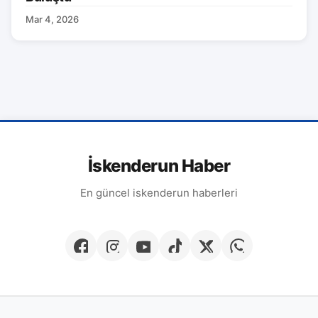
Mar 4, 2026
İskenderun Haber
En güncel iskenderun haberleri