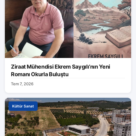
Ziraat Mühendisi Ekrem Saygılı’nın Yeni
Romanı Okurla Buluştu
Tem 7, 2026
Kültür Sanat