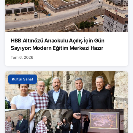
HBB Altınözü Anaokulu Açılış İçin Gün
Sayıyor: Modern Eğitim Merkezi Hazır
Tem 6, 2026
Kültür Sanat