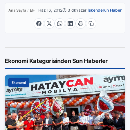
Haz 16, 2012
3 dk
Yazar:
İskenderun Haber
Ana Sayfa
/
Ekonomi
Ekonomi Kategorisinden Son Haberler
Ekonomi