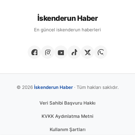
İskenderun Haber
En güncel iskenderun haberleri
© 2026
İskenderun Haber
· Tüm hakları saklıdır.
Veri Sahibi Başvuru Hakkı
KVKK Aydınlatma Metni
Kullanım Şartları