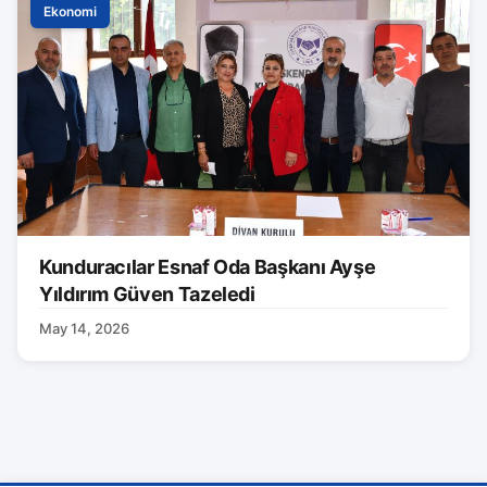
Ekonomi
Kunduracılar Esnaf Oda Başkanı Ayşe
Yıldırım Güven Tazeledi
May 14, 2026