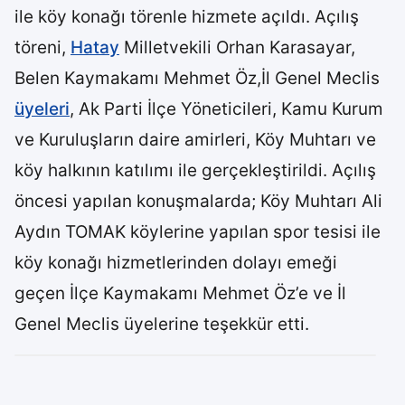
ile köy konağı törenle hizmete açıldı. Açılış
töreni,
Hatay
Milletvekili Orhan Karasayar,
Belen Kaymakamı Mehmet Öz,İl Genel Meclis
üyeleri
, Ak Parti İlçe Yöneticileri, Kamu Kurum
ve Kuruluşların daire amirleri, Köy Muhtarı ve
köy halkının katılımı ile gerçekleştirildi. Açılış
öncesi yapılan konuşmalarda; Köy Muhtarı Ali
Aydın TOMAK köylerine yapılan spor tesisi ile
köy konağı hizmetlerinden dolayı emeği
geçen İlçe Kaymakamı Mehmet Öz’e ve İl
Genel Meclis üyelerine teşekkür etti.