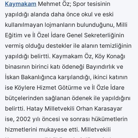
Kaymakam
Mehmet Öz; Spor tesisinin
yapıldığı alanda daha önce okul ve eski
kullanılmayan lojmanların bulunduğunu, Milli
Eğitim ve İl Özel İdare Genel Sekreterliğinin
vermiş olduğu destekler ile alanın temizliğinin
yapıldığı belirtti. Kaymakam Öz, Köy Konağı
binasının birinci katı ödeneği Bayındırlık ve
İskan Bakanlığınca karşılandığı, ikinci katının
ise Köylere Hizmet Götürme ve İl Özle İdare
bütçelerinden sağlanan ödenek ile yapıldığını
belirtti. Hatay Milletvekili Orhan Karasayar
ise, 2002 yılı öncesi ve sonrası hükümetlerin
hizmetlerini mukayese etti. Milletvekili