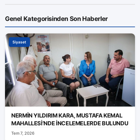
Genel Kategorisinden Son Haberler
Siyaset
NERMİN YILDIRIM KARA, MUSTAFA KEMAL
MAHALLESİ’NDE İNCELEMELERDE BULUNDU
Tem 7, 2026