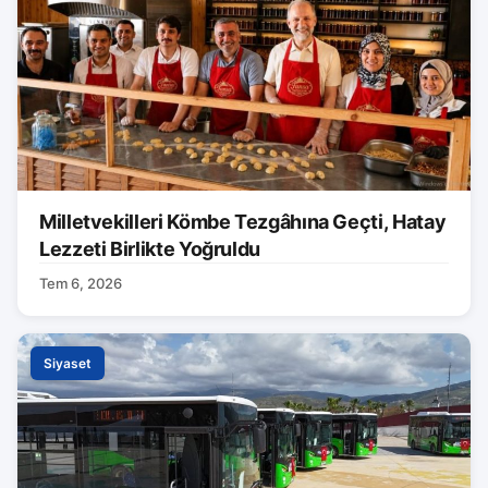
Milletvekilleri Kömbe Tezgâhına Geçti, Hatay
Lezzeti Birlikte Yoğruldu
Tem 6, 2026
Siyaset