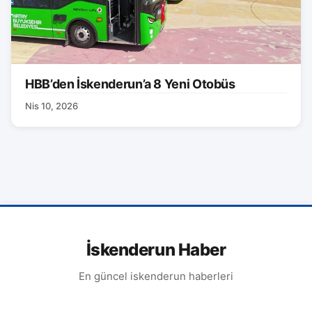
HBB’den İskenderun’a 8 Yeni Otobüs
Nis 10, 2026
İskenderun Haber
En güncel iskenderun haberleri