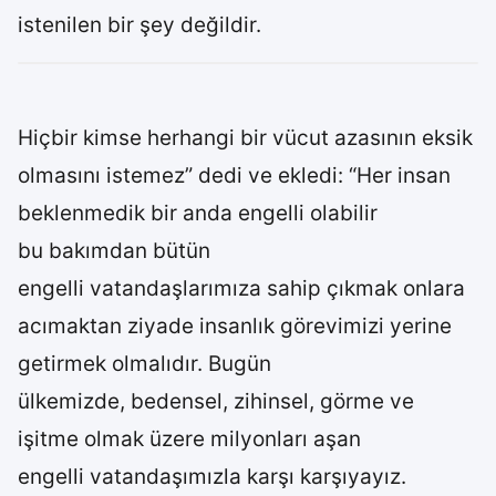
istenilen bir şey değildir.
Hiçbir kimse herhangi bir vücut azasının eksik
olmasını istemez” dedi ve ekledi: “Her insan
beklenmedik bir anda engelli olabilir
bu bakımdan bütün
engelli vatandaşlarımıza sahip çıkmak onlara
acımaktan ziyade insanlık görevimizi yerine
getirmek olmalıdır. Bugün
ülkemizde, bedensel, zihinsel, görme ve
işitme olmak üzere milyonları aşan
engelli vatandaşımızla karşı karşıyayız.