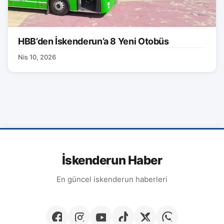
HBB’den İskenderun’a 8 Yeni Otobüs
Nis 10, 2026
İskenderun Haber
En güncel iskenderun haberleri