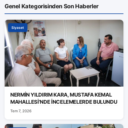
Genel Kategorisinden Son Haberler
Siyaset
NERMİN YILDIRIM KARA, MUSTAFA KEMAL
MAHALLESİ’NDE İNCELEMELERDE BULUNDU
Tem 7, 2026