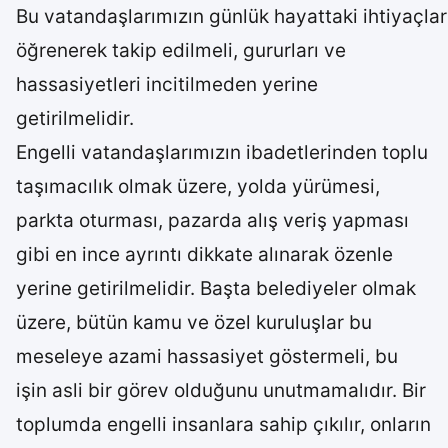
Bu vatandaşlarımızın günlük hayattaki ihtiyaçlar
öğrenerek takip edilmeli, gururları ve
hassasiyetleri incitilmeden yerine
getirilmelidir.
Engelli vatandaşlarımızın ibadetlerinden toplu
taşımacılık olmak üzere, yolda yürümesi,
parkta oturması, pazarda alış veriş yapması
gibi en ince ayrıntı dikkate alınarak özenle
yerine getirilmelidir. Başta belediyeler olmak
üzere, bütün kamu ve özel kuruluşlar bu
meseleye azami hassasiyet göstermeli, bu
işin asli bir görev olduğunu unutmamalıdır. Bir
toplumda engelli insanlara sahip çıkılır, onların