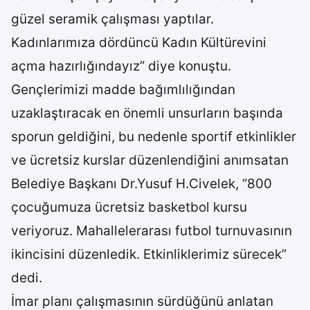
güzel seramik çalışması yaptılar.
Kadınlarımıza dördüncü Kadın Kültürevini
açma hazırlığındayız” diye konuştu.
Gençlerimizi madde bağımlılığından
uzaklaştıracak en önemli unsurların başında
sporun geldiğini, bu nedenle sportif etkinlikler
ve ücretsiz kurslar düzenlendiğini anımsatan
Belediye Başkanı Dr.Yusuf H.Civelek, “800
çocuğumuza ücretsiz basketbol kursu
veriyoruz. Mahallelerarası futbol turnuvasının
ikincisini düzenledik. Etkinliklerimiz sürecek”
dedi.
İmar planı çalışmasının sürdüğünü anlatan