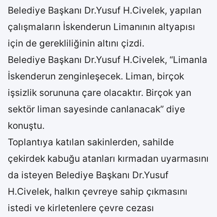
Belediye Başkanı Dr.Yusuf H.Civelek, yapılan
çalışmaların İskenderun Limanının altyapısı
için de gerekliliğinin altını çizdi.
Belediye Başkanı Dr.Yusuf H.Civelek, “Limanla
İskenderun zenginleşecek. Liman, birçok
işsizlik sorununa çare olacaktır. Birçok yan
sektör liman sayesinde canlanacak” diye
konuştu.
Toplantıya katılan sakinlerden, sahilde
çekirdek kabuğu atanları kırmadan uyarmasını
da isteyen Belediye Başkanı Dr.Yusuf
H.Civelek, halkın çevreye sahip çıkmasını
istedi ve kirletenlere çevre cezası