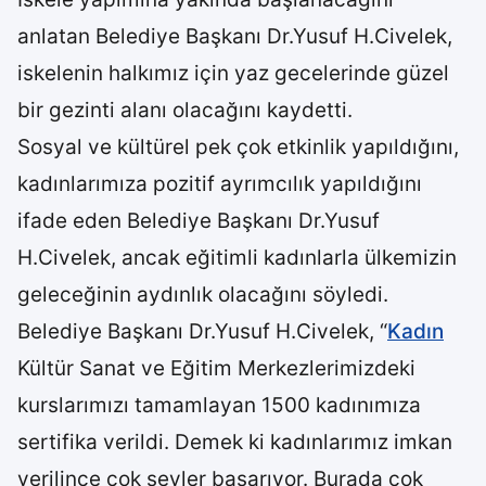
anlatan Belediye Başkanı Dr.Yusuf H.Civelek,
iskelenin halkımız için yaz gecelerinde güzel
bir gezinti alanı olacağını kaydetti.
Sosyal ve kültürel pek çok etkinlik yapıldığını,
kadınlarımıza pozitif ayrımcılık yapıldığını
ifade eden Belediye Başkanı Dr.Yusuf
H.Civelek, ancak eğitimli kadınlarla ülkemizin
geleceğinin aydınlık olacağını söyledi.
Belediye Başkanı Dr.Yusuf H.Civelek, “
Kadın
Kültür Sanat ve Eğitim Merkezlerimizdeki
kurslarımızı tamamlayan 1500 kadınımıza
sertifika verildi. Demek ki kadınlarımız imkan
verilince çok şeyler başarıyor. Burada çok