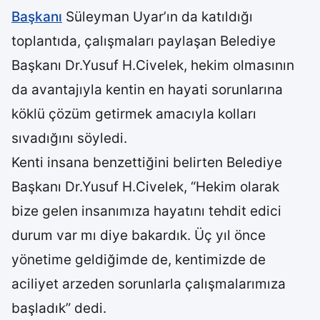
Başkanı
Süleyman Uyar’ın da katıldığı
toplantıda, çalışmaları paylaşan Belediye
Başkanı Dr.Yusuf H.Civelek, hekim olmasının
da avantajıyla kentin en hayati sorunlarına
köklü çözüm getirmek amacıyla kolları
sıvadığını söyledi.
Kenti insana benzettiğini belirten Belediye
Başkanı Dr.Yusuf H.Civelek, “Hekim olarak
bize gelen insanımıza hayatını tehdit edici
durum var mı diye bakardık. Üç yıl önce
yönetime geldiğimde de, kentimizde de
aciliyet arzeden sorunlarla çalışmalarımıza
başladık” dedi.