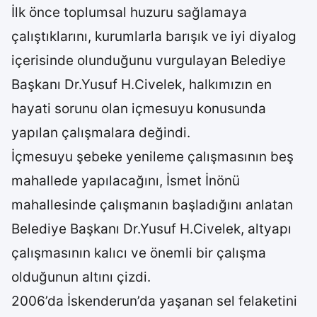
İlk önce toplumsal huzuru sağlamaya
çalıştıklarını, kurumlarla barışık ve iyi diyalog
içerisinde olunduğunu vurgulayan Belediye
Başkanı Dr.Yusuf H.Civelek, halkımızın en
hayati sorunu olan içmesuyu konusunda
yapılan çalışmalara değindi.
İçmesuyu şebeke yenileme çalışmasının beş
mahallede yapılacağını, İsmet İnönü
mahallesinde çalışmanın başladığını anlatan
Belediye Başkanı Dr.Yusuf H.Civelek, altyapı
çalışmasının kalıcı ve önemli bir çalışma
olduğunun altını çizdi.
2006’da İskenderun’da yaşanan sel felaketini