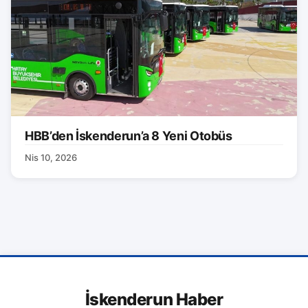
HBB’den İskenderun’a 8 Yeni Otobüs
Nis 10, 2026
İskenderun Haber