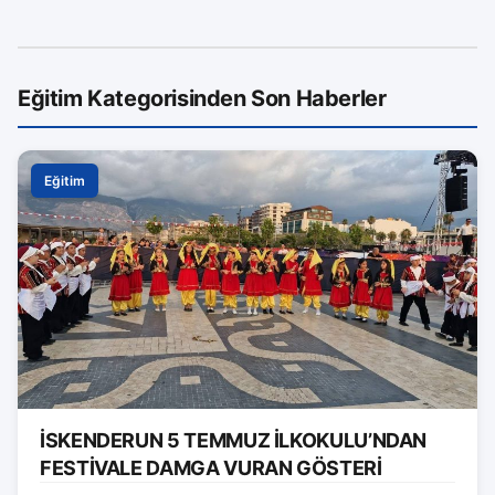
Eğitim Kategorisinden Son Haberler
Eğitim
İSKENDERUN 5 TEMMUZ İLKOKULU’NDAN
FESTİVALE DAMGA VURAN GÖSTERİ