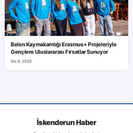
Belen Kaymakamlığı Erasmus+ Projeleriyle
Gençlere Uluslararası Fırsatlar Sunuyor
Nis 9, 2026
İskenderun Haber