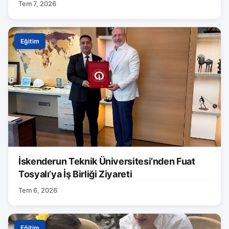
Tem 7, 2026
Eğitim
İskenderun Teknik Üniversitesi’nden Fuat
Tosyalı’ya İş Birliği Ziyareti
Tem 6, 2026
Eğitim