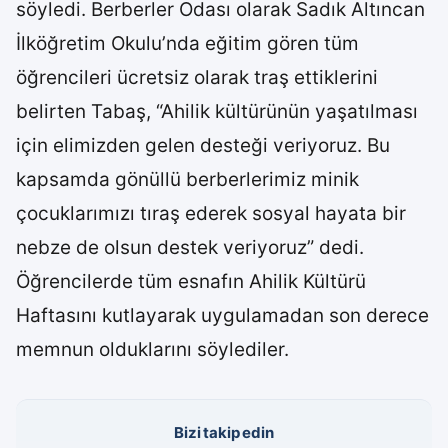
söyledi. Berberler Odası olarak Sadık Altıncan
İlköğretim Okulu’nda eğitim gören tüm
öğrencileri ücretsiz olarak traş ettiklerini
belirten Tabaş, “Ahilik kültürünün yaşatılması
için elimizden gelen desteği veriyoruz. Bu
kapsamda gönüllü berberlerimiz minik
çocuklarımızı tıraş ederek sosyal hayata bir
nebze de olsun destek veriyoruz” dedi.
Öğrencilerde tüm esnafın Ahilik Kültürü
Haftasını kutlayarak uygulamadan son derece
memnun olduklarını söylediler.
Bizi takip edin