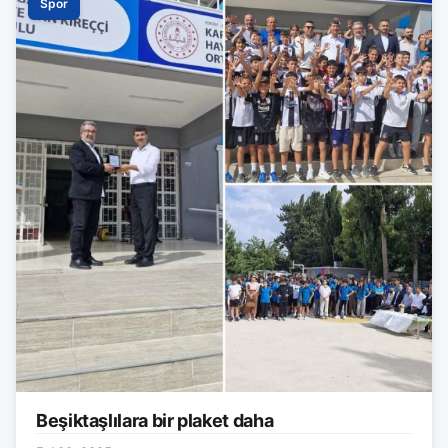
Spor
Beşiktaşlılara bir plaket daha