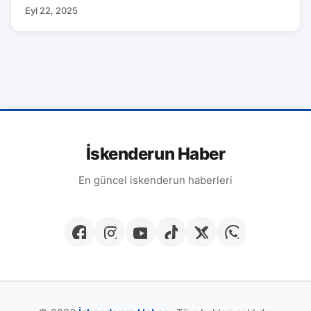
Eyl 22, 2025
İskenderun Haber
En güncel iskenderun haberleri