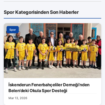
Spor Kategorisinden Son Haberler
Spor
İskenderun Fenerbahçeliler Derneği’nden
Belen’deki Okula Spor Desteği
Mar 13, 2026