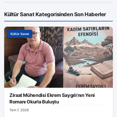
Kültür Sanat Kategorisinden Son Haberler
Kültür Sanat
Ziraat Mühendisi Ekrem Saygılı’nın Yeni
Romanı Okurla Buluştu
Tem 7, 2026