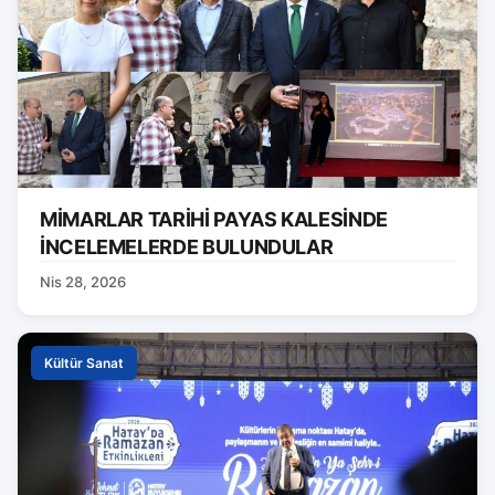
MİMARLAR TARİHİ PAYAS KALESİNDE
İNCELEMELERDE BULUNDULAR
Nis 28, 2026
Kültür Sanat