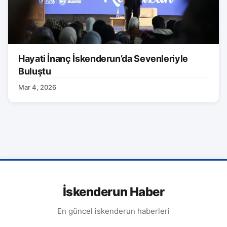
Hayati İnanç İskenderun’da Sevenleriyle
Buluştu
Mar 4, 2026
İskenderun Haber
En güncel iskenderun haberleri