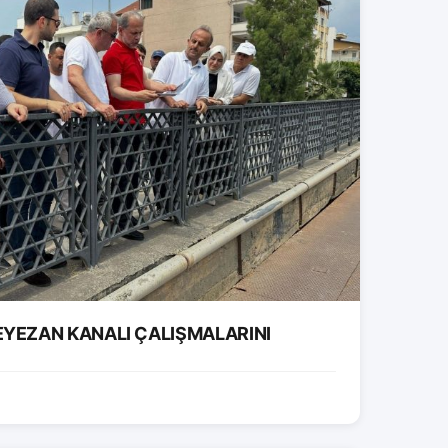
EYEZAN KANALI ÇALIŞMALARINI