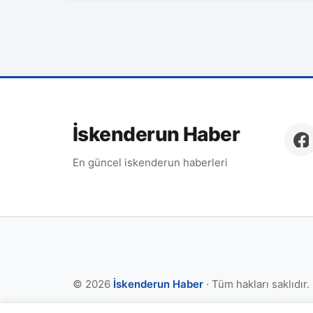
İskenderun Haber
En güncel iskenderun haberleri
© 2026
İskenderun Haber
· Tüm hakları saklıdır.