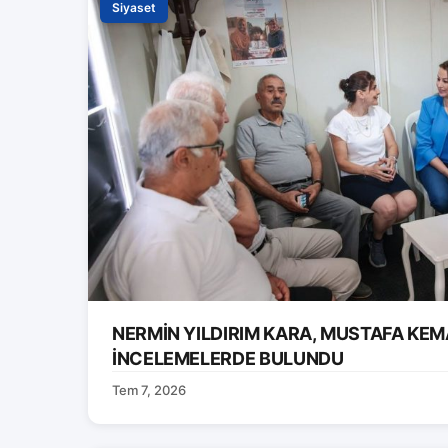
Siyaset
NERMİN YILDIRIM KARA, MUSTAFA KEM
İNCELEMELERDE BULUNDU
Tem 7, 2026