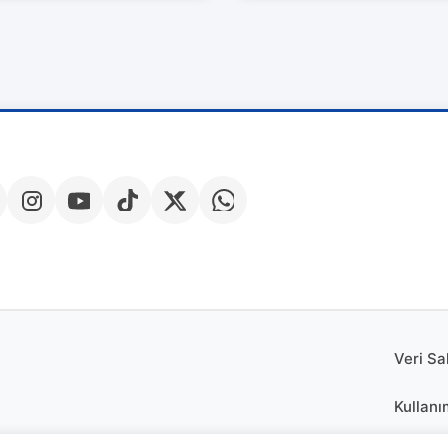
Veri Sa
Kullanı