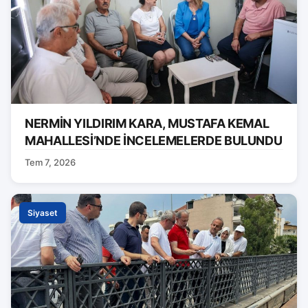
NERMİN YILDIRIM KARA, MUSTAFA KEMAL
MAHALLESİ’NDE İNCELEMELERDE BULUNDU
Tem 7, 2026
Siyaset