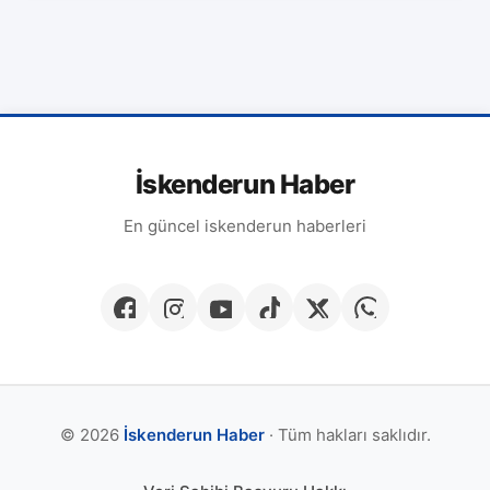
İskenderun Haber
En güncel iskenderun haberleri
© 2026
İskenderun Haber
· Tüm hakları saklıdır.