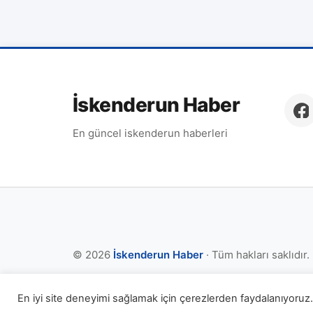
İskenderun Haber
En güncel iskenderun haberleri
© 2026
İskenderun Haber
· Tüm hakları saklıdır.
En iyi site deneyimi sağlamak için çerezlerden faydalanıyoruz. 