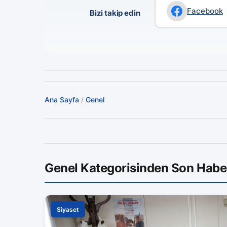
Facebook
Bizi takip edin
Ana Sayfa
/
Genel
Genel Kategorisinden Son Habe
Siyaset