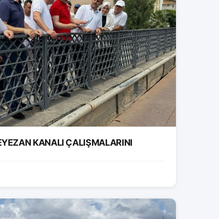
EYEZAN KANALI ÇALIŞMALARINI