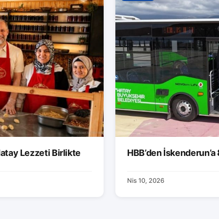
atay Lezzeti Birlikte
HBB’den İskenderun’a 
Nis 10, 2026