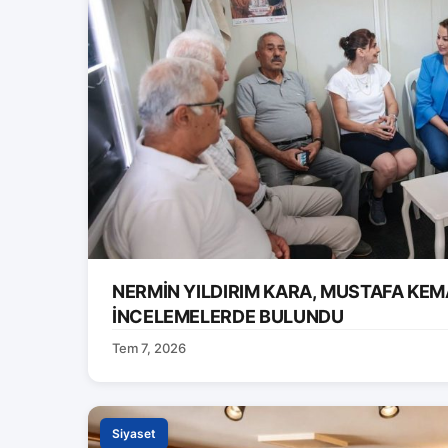
NERMİN YILDIRIM KARA, MUSTAFA KEM
İNCELEMELERDE BULUNDU
Tem 7, 2026
Siyaset