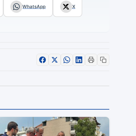
WhatsApp
X