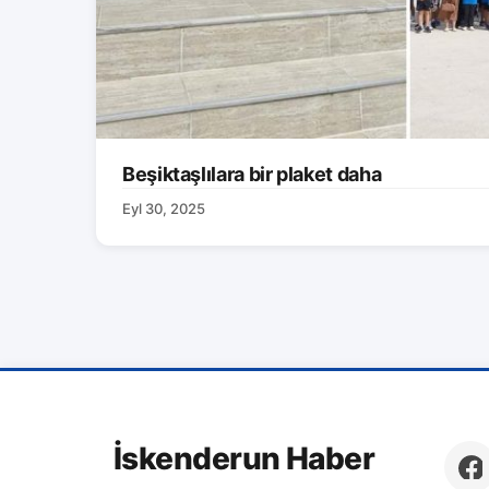
Beşiktaşlılara bir plaket daha
Eyl 30, 2025
İskenderun Haber