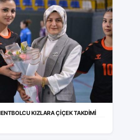
ENTBOLCU KIZLARA ÇİÇEK TAKDİMİ