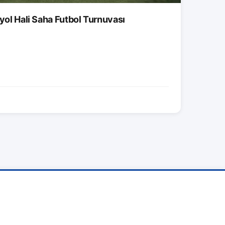
tyol Hali Saha Futbol Turnuvası