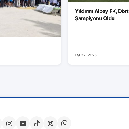
Yıldırım Alpay FK, Dör
Şampiyonu Oldu
Eyl 22, 2025