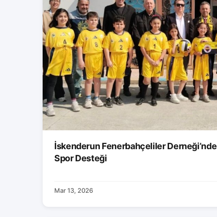
İskenderun Fenerbahçeliler Derneği’nde
Spor Desteği
Mar 13, 2026