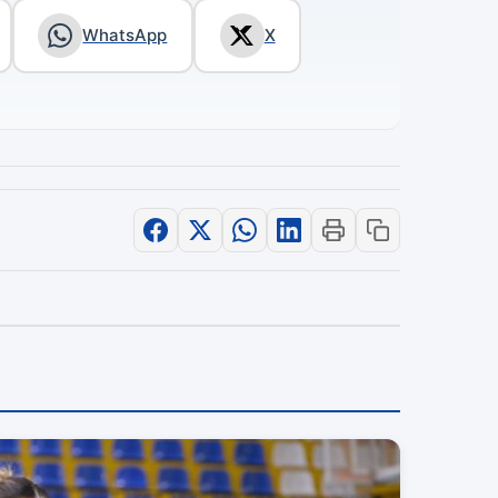
WhatsApp
X