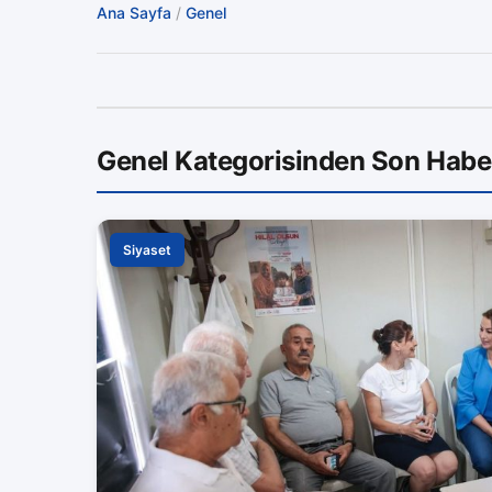
Ana Sayfa
/
Genel
Genel Kategorisinden Son Habe
Siyaset