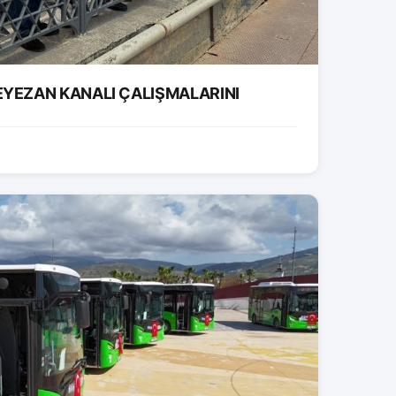
EYEZAN KANALI ÇALIŞMALARINI