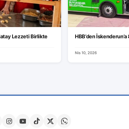
atay Lezzeti Birlikte
HBB’den İskenderun’a 
Nis 10, 2026