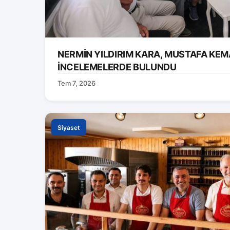
NERMİN YILDIRIM KARA, MUSTAFA KEM
İNCELEMELERDE BULUNDU
Tem 7, 2026
Siyaset