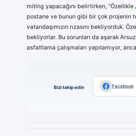
miting yapacağını belirtirken, “Özellikle
postane ve bunun gibi bir çok projenin t
vatandaşımızın rızasını bekliyorduk. Ö
bekliyorlar. Bu sorunları da aşarak Ars
asfaltlama çalışmaları yapılamıyor, anca
Facebook
Bizi takip edin