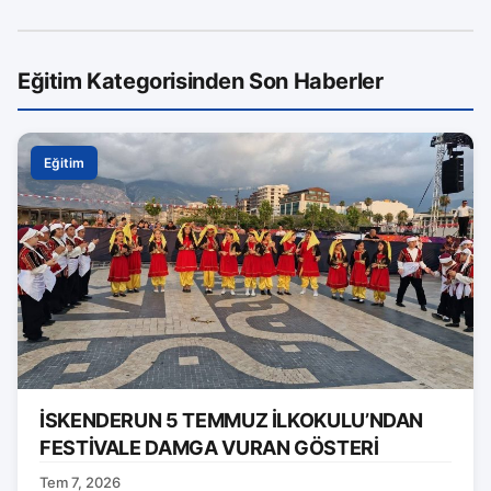
Eğitim Kategorisinden Son Haberler
Eğitim
İSKENDERUN 5 TEMMUZ İLKOKULU’NDAN
FESTİVALE DAMGA VURAN GÖSTERİ
Tem 7, 2026