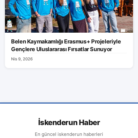
Belen Kaymakamlığı Erasmus+ Projeleriyle
Gençlere Uluslararası Fırsatlar Sunuyor
Nis 9, 2026
İskenderun Haber
En güncel iskenderun haberleri