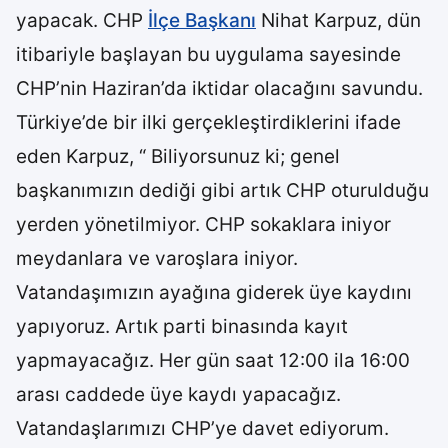
yapacak. CHP
İlçe Başkanı
Nihat Karpuz, dün
itibariyle başlayan bu uygulama sayesinde
CHP’nin Haziran’da iktidar olacağını savundu.
Türkiye’de bir ilki gerçekleştirdiklerini ifade
eden Karpuz, “ Biliyorsunuz ki; genel
başkanımızın dediği gibi artık CHP oturulduğu
yerden yönetilmiyor. CHP sokaklara iniyor
meydanlara ve varoşlara iniyor.
Vatandaşımızın ayağına giderek üye kaydını
yapıyoruz. Artık parti binasında kayıt
yapmayacağız. Her gün saat 12:00 ila 16:00
arası caddede üye kaydı yapacağız.
Vatandaşlarımızı CHP’ye davet ediyorum.