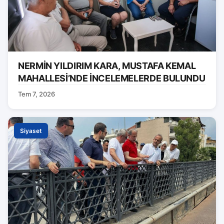
NERMİN YILDIRIM KARA, MUSTAFA KEMAL
MAHALLESİ’NDE İNCELEMELERDE BULUNDU
Tem 7, 2026
Siyaset