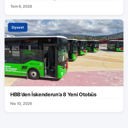
Tem 6, 2026
Siyaset
HBB’den İskenderun’a 8 Yeni Otobüs
Nis 10, 2026