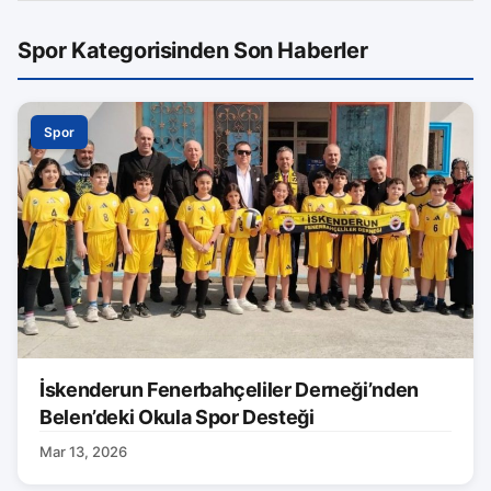
Spor Kategorisinden Son Haberler
Spor
İskenderun Fenerbahçeliler Derneği’nden
Belen’deki Okula Spor Desteği
Mar 13, 2026