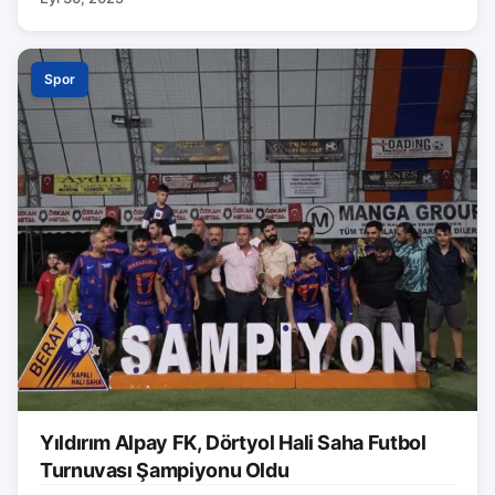
Spor
Yıldırım Alpay FK, Dörtyol Hali Saha Futbol
Turnuvası Şampiyonu Oldu