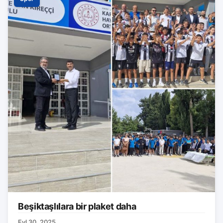
Beşiktaşlılara bir plaket daha
Eyl 30, 2025