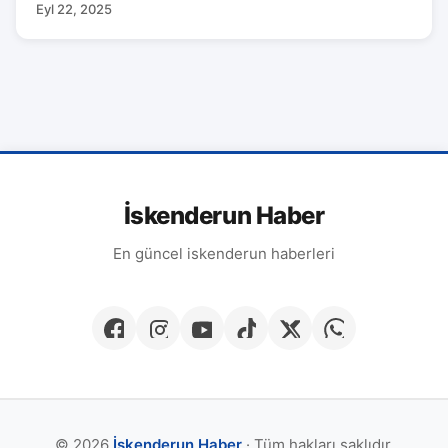
Eyl 22, 2025
İskenderun Haber
En güncel iskenderun haberleri
© 2026
İskenderun Haber
· Tüm hakları saklıdır.