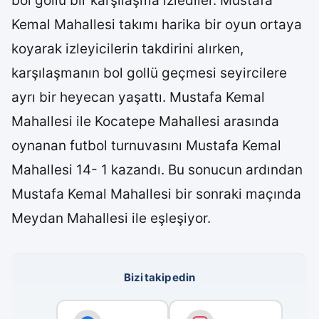
bol gollü bir karşılaşma izlediler. Mustafa
Kemal Mahallesi takımı harika bir oyun ortaya
koyarak izleyicilerin takdirini alırken,
karşılaşmanın bol gollü geçmesi seyircilere
ayrı bir heyecan yaşattı. Mustafa Kemal
Mahallesi ile Kocatepe Mahallesi arasında
oynanan futbol turnuvasını Mustafa Kemal
Mahallesi 14- 1 kazandı. Bu sonucun ardından
Mustafa Kemal Mahallesi bir sonraki maçında
Meydan Mahallesi ile eşleşiyor.
Bizi takip edin