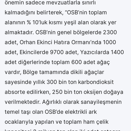
önemin sadece mevzuatlarla sınırlı
kalmadığını belirterek, “OSB’nin toplam
alanının % 10’luk kısmı yeşil alan olarak yer
almaktadır. OSB’nin genel bölgelerde 2300
adet, Orhan Ekinci Hatıra Ormanı’nda 1000
adet, Ekincilerde 9700 adet, Yazıcılarda 1400
adet diğerlerinde toplam 600 adet ağaç
vardır, Bölge tamamında dikili ağaçlar
sayesinde yıllık 300 bin ton karbondioksit
absorte edilirken, 250 bin ton oksijen doğaya
verilmektedir. Ağırlıklı olarak sanayileşmenin
temel taşı olan OSB’de elektrikli ark
ocaklarıyla yapılan ve toplam ham çelik