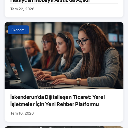
Tem 22, 2026
Ekonomi
İskenderun’da Dijitalleşen Ticaret: Yerel
İşletmeler İçin Yeni Rehber Platformu
Tem 10, 2026