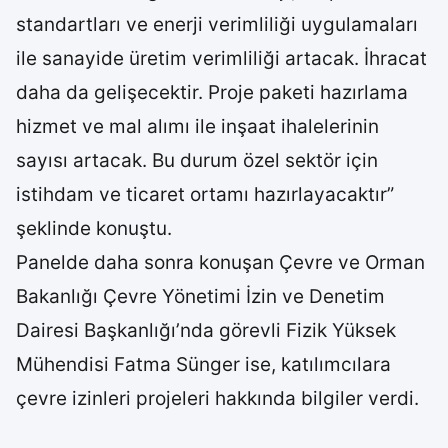
standartları ve enerji verimliliği uygulamaları
ile sanayide üretim verimliliği artacak. İhracat
daha da gelişecektir. Proje paketi hazırlama
hizmet ve mal alımı ile inşaat ihalelerinin
sayısı artacak. Bu durum özel sektör için
istihdam ve ticaret ortamı hazırlayacaktır”
şeklinde konuştu.
Panelde daha sonra konuşan Çevre ve Orman
Bakanlığı Çevre Yönetimi İzin ve Denetim
Dairesi Başkanlığı’nda görevli Fizik Yüksek
Mühendisi Fatma Sünger ise, katılımcılara
çevre izinleri projeleri hakkında bilgiler verdi.