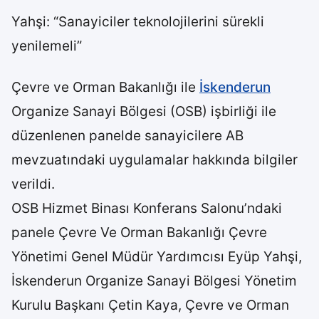
Yahşi: “Sanayiciler teknolojilerini sürekli
yenilemeli”
Çevre ve Orman Bakanlığı ile
İskenderun
Organize Sanayi Bölgesi (OSB) işbirliği ile
düzenlenen panelde sanayicilere AB
mevzuatındaki uygulamalar hakkında bilgiler
verildi.
OSB Hizmet Binası Konferans Salonu’ndaki
panele Çevre Ve Orman Bakanlığı Çevre
Yönetimi Genel Müdür Yardımcısı Eyüp Yahşi,
İskenderun Organize Sanayi Bölgesi Yönetim
Kurulu Başkanı Çetin Kaya, Çevre ve Orman