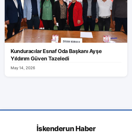
Kunduracılar Esnaf Oda Başkanı Ayşe
Yıldırım Güven Tazeledi
May 14, 2026
İskenderun Haber