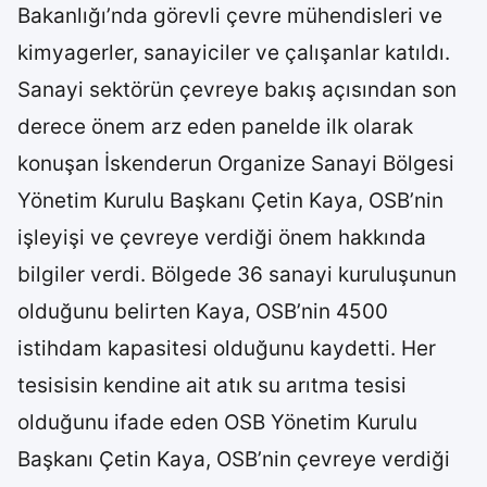
Bakanlığı’nda görevli çevre mühendisleri ve
kimyagerler, sanayiciler ve çalışanlar katıldı.
Sanayi sektörün çevreye bakış açısından son
derece önem arz eden panelde ilk olarak
konuşan İskenderun Organize Sanayi Bölgesi
Yönetim Kurulu Başkanı Çetin Kaya, OSB’nin
işleyişi ve çevreye verdiği önem hakkında
bilgiler verdi. Bölgede 36 sanayi kuruluşunun
olduğunu belirten Kaya, OSB’nin 4500
istihdam kapasitesi olduğunu kaydetti. Her
tesisisin kendine ait atık su arıtma tesisi
olduğunu ifade eden OSB Yönetim Kurulu
Başkanı Çetin Kaya, OSB’nin çevreye verdiği