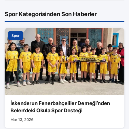
Spor Kategorisinden Son Haberler
Spor
İskenderun Fenerbahçeliler Derneği’nden
Belen’deki Okula Spor Desteği
Mar 13, 2026