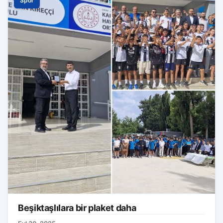
Spor
Beşiktaşlılara bir plaket daha