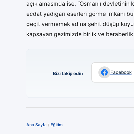
açıklamasında ise, “Osmanlı devletinin 
ecdat yadigarı eserleri görme imkanı bu
geçit vermemek adına şehit düşüp koyun
kapsayan gezimizde birlik ve beraberlik 
Facebook
Bizi takip edin
Ana Sayfa
/
Eğitim