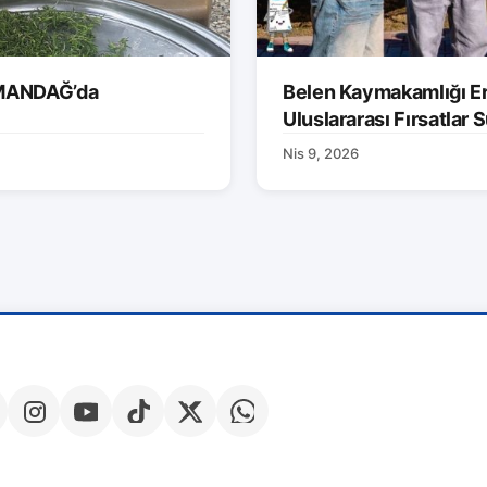
AMANDAĞ’da
Belen Kaymakamlığı Er
Uluslararası Fırsatlar
Nis 9, 2026