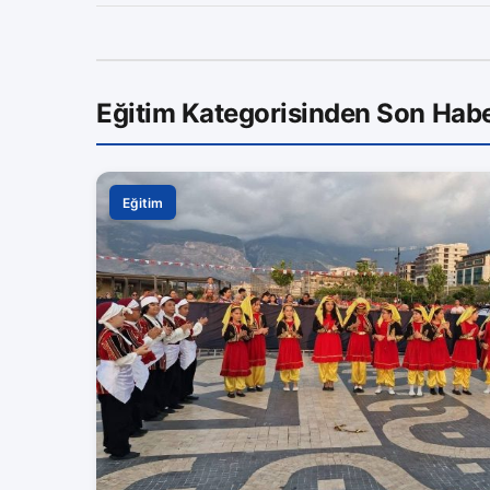
Eğitim Kategorisinden Son Habe
Eğitim