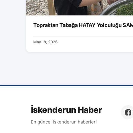
Topraktan Tabağa HATAY Yolculuğu S
May 18, 2026
İskenderun Haber
En güncel iskenderun haberleri