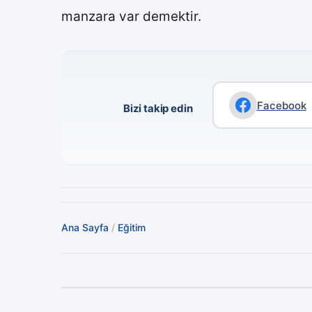
manzara var demektir.
Facebook
Bizi takip edin
Ana Sayfa
/
Eğitim