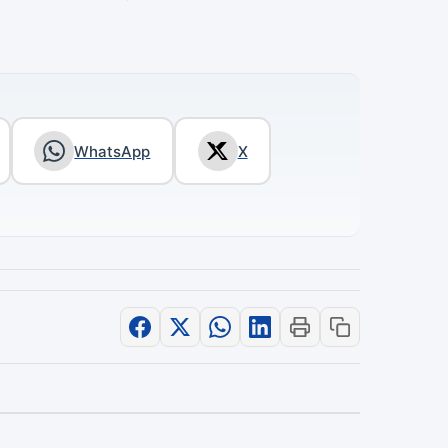
WhatsApp
X