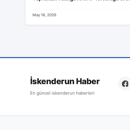
May 18, 2026
İskenderun Haber
En güncel iskenderun haberleri