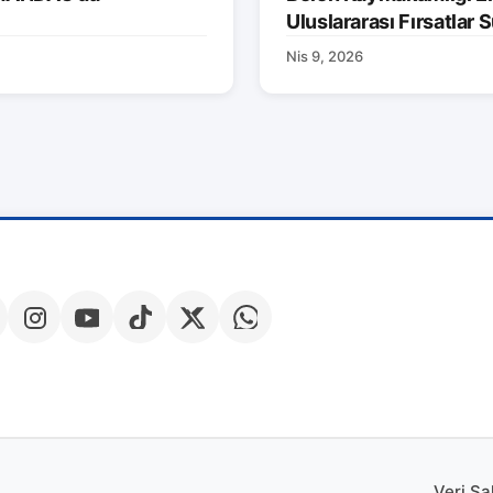
Uluslararası Fırsatlar
Nis 9, 2026
Veri Sa